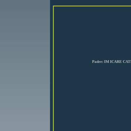
Padre: IM ICARE CA