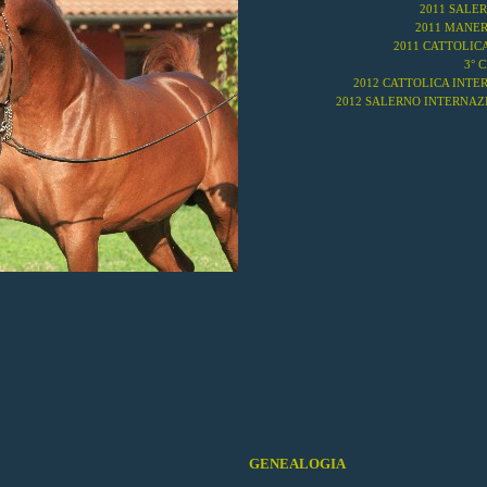
2011 SALER
2011 MANER
2011 CATTOLIC
3° 
2012 CATTOLICA INTE
2012 SALERNO INTERNAZI
GENEALOGIA